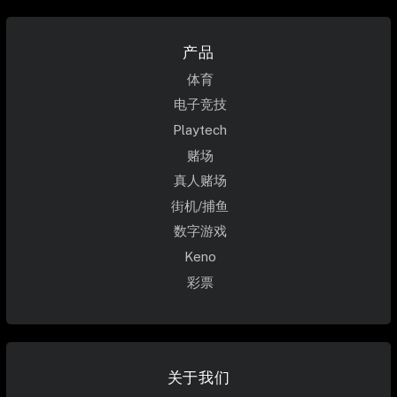
产品
体育
电子竞技
Playtech
赌场
真人赌场
街机/捕鱼
数字游戏
Keno
彩票
关于我们