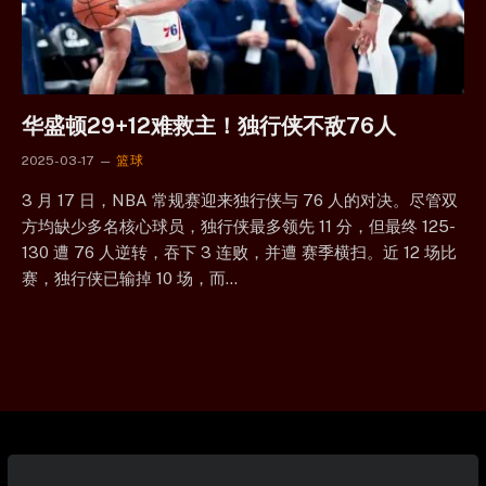
华盛顿29+12难救主！独行侠不敌76人
2025-03-17
篮球
3 月 17 日，NBA 常规赛迎来独行侠与 76 人的对决。尽管双
方均缺少多名核心球员，独行侠最多领先 11 分，但最终 125-
130 遭 76 人逆转，吞下 3 连败，并遭 赛季横扫。近 12 场比
赛，独行侠已输掉 10 场，而…