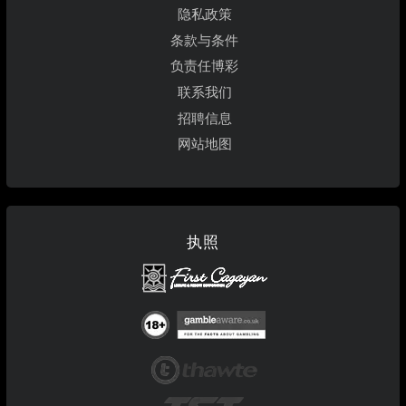
隐私政策
条款与条件
负责任博彩
联系我们
招聘信息
网站地图
执照