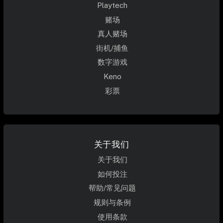
Playtech
赌场
真人赌场
街机/捕鱼
数字游戏
Keno
彩票
关于我们
关于我们
如何投注
帮助/常见问题
规则与条例
使用条款