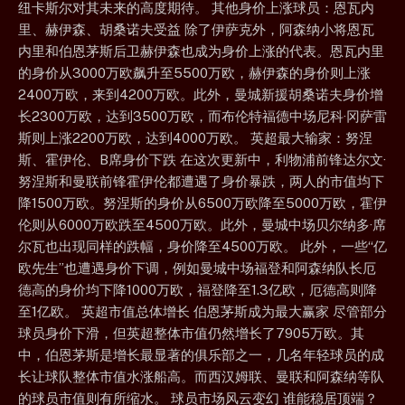
纽卡斯尔对其未来的高度期待。 其他身价上涨球员：恩瓦内
里、赫伊森、胡桑诺夫受益 除了伊萨克外，阿森纳小将恩瓦
内里和伯恩茅斯后卫赫伊森也成为身价上涨的代表。恩瓦内里
的身价从3000万欧飙升至5500万欧，赫伊森的身价则上涨
2400万欧，来到4200万欧。此外，曼城新援胡桑诺夫身价增
长2300万欧，达到3500万欧，而布伦特福德中场尼科·冈萨雷
斯则上涨2200万欧，达到4000万欧。 英超最大输家：努涅
斯、霍伊伦、B席身价下跌 在这次更新中，利物浦前锋达尔文·
努涅斯和曼联前锋霍伊伦都遭遇了身价暴跌，两人的市值均下
降1500万欧。努涅斯的身价从6500万欧降至5000万欧，霍伊
伦则从6000万欧跌至4500万欧。此外，曼城中场贝尔纳多·席
尔瓦也出现同样的跌幅，身价降至4500万欧。 此外，一些“亿
欧先生”也遭遇身价下调，例如曼城中场福登和阿森纳队长厄
德高的身价均下降1000万欧，福登降至1.3亿欧，厄德高则降
至1亿欧。 英超市值总体增长 伯恩茅斯成为最大赢家 尽管部分
球员身价下滑，但英超整体市值仍然增长了7905万欧。其
中，伯恩茅斯是增长最显著的俱乐部之一，几名年轻球员的成
长让球队整体市值水涨船高。而西汉姆联、曼联和阿森纳等队
的球员市值则有所缩水。 球员市场风云变幻 谁能稳居顶端？