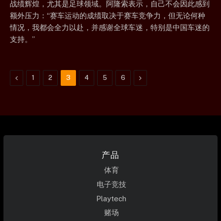
战绩辉煌，尤其是足球领域。阿隆索表示，自己不会因此感到
额外压力：“赛车运动的成绩取决于赛车竞争力，但无论何种
情况，我都会全力以赴，并感谢全球车迷，特别是中国车迷的
支持。”
Previous
Next
1
2
3
4
5
6
产品
体育
电子竞技
Playtech
赌场