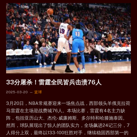
33分屠杀！雷霆全民皆兵击溃76人
2025-03-20
篮球
3月20日，NBA常规赛迎来一场焦点战，西部领头羊俄克拉荷
马雷霆在主场迎战费城76人。本场比赛，雷霆有4名主力缺
阵，包括亚历山大、杰伦-威廉姆斯、多尔特和哈滕施泰因。
然而，球队展现出了惊人的团队实力，全场飙进24记三分，7
人得分上双，最终以133-100狂胜对手，继续稳固西部第一的