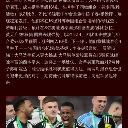
况：两对大马组合轻松晋级 在混双项目上，大马组合延续强
势表现，成功携手晋级16强。 头号种子阀敏组合（吴塤阀/赖
洁敏）以21比8、21比18轻取中华台北选手陈子睿/杨景惇，展
现稳定发挥。他们将在16强对阵泰国组合鲁塔纳帕/珍妮查，
若顺利晋级，预计在8强将遭遇泰国强档德查波/苏比莎拉。
黄天启/林秋仙 同样表现强势，以21比14、21比10击败澳门组
合梁钰聪/吴颖嗣，顺利闯入16强。下一轮，他们将挑战赛会4
号种子——法国组合托姆/德芬妮，争夺8强席位。 展望16
强：大马选手迎来更大挑战 大马男单梁峻豪将在16强迎战经
验丰富的西本拳太，这将是一场硬仗。女单吴堇溦面对2号种
子苏帕妮达，能否延续胜利状态值得关注。而两对混双组合也
将迎来更强的对手，期待他们能够继续前进，向冠军发起冲
击！