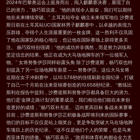
2024年巴黎奥运会上挺身而出，闯入麒麟赛决赛，展现了自
己的潜力，”杨巧双说道。“他的表现令人振奋，我们可以期待
他在未来继续突破。” 土耳其站夺金 确立未来领军地位 沙费道
斯日前在土耳其站UCI国家杯男子麒麟赛中，以卓越的表现力
压群雄，夺得个人生涯最重要的一枚金牌。这一胜利不仅巩固
了他在国家队的核心地位，也让他在国际赛场上获得更多关
注。 杨巧双特别强调：“他的成功并非偶然，而是努力训练和
坚定信念的结果。他正在成为大马场地脚车的下一位领军人
物。” 女将努鲁伊莎同样崭露头角 除了沙费道斯，杨巧双也特
别提及了另一位场地脚车新星——努鲁伊莎。这位大马女将
近期在女子冲刺赛中，以10.578秒的佳绩刷新全国纪录，打破
了自己一个月前在汝来亚锦赛创造的10.658秒纪录。 “教练比
斯利在报告中提到，沙费道斯和努鲁伊莎都具备巨大的潜力。
他们是‘金牌之路计划’的重要成员，我们相信他们能在未来创
造更好的成绩，”杨巧双补充道。 迈向更高目标 备战未来赛事
目前，沙费道斯和努鲁伊莎正积极备战即将到来的国际赛事，
他们的目标不仅仅是站上领奖台，更是争取突破大马在场地脚
车项目上的历史纪录。 “这不仅是他们个人的荣耀，也是马来
西亚体育的骄傲。”杨巧双表示，“政府和体育机构都会全力支