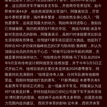
来，这位西班牙车手辗转多支车队，并曾两夺世界冠军。如今
即将年满44岁，他依然渴望再次登顶F1。阿隆索坦言，尽管
如今赛程更紧密，场外事务繁多，但他依然全身心投入：“我
热爱赛车，这就是我最大的动力。我始终保持进取心，激励自
己突破极限。我仍然渴望在F1再次夺冠。” 挑战与体能 谈及年
龄对竞技状态的影响，阿隆索表示，虽然F1对体能要求比职业
生涯初期有所降低，但驾驶F1赛车依旧是巨大挑战。他提到了
同样在40+岁仍保持巅峰状态的C罗与勒布朗-詹姆斯，并认为
顶级运动员的共性在于心态：“经验可以弥补年龄的局限，关
键是要持续保持动力。” 与纽维合作 阿斯顿·马丁车队在2024
年9月宣布传奇设计师阿德里安·纽维加盟，并于今年3月3日正
式开始工作。纽维目前的主要任务是研发2026赛季赛车。阿
隆索对此充满期待：“纽维是传奇人物，任何车队拥有他都将
受益。我期待驾驶他打造的赛车。” F1新秀崛起 本赛季共有6
名新秀车手获得正式席位，这一现象并不常见。阿隆索认为这
对F1发展是好事，并特别提到自己经纪公司旗下车手加布里埃
尔·博托莱托的晋级。他笑称不会给新秀太多帮助，但愿意在能
力范围内提供建议。 西班牙体育的影响 近年来，西班牙体育