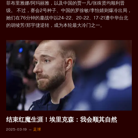
菲布里雅娜/阿玛丽雅，以及中国的贾一凡/张殊贤均顺利晋
级。 不过，赛会2号种子、中国的罗徐敏/李怡婧则爆冷出局，
她们在76分钟的鏖战中以24-22、20-22、17-21遭中华台北
的胡绫芳/郑宇倢逆转，成为本轮最大冷门之一。
结束红魔生涯！埃里克森：我会顺其自然
2025-03-19
足球