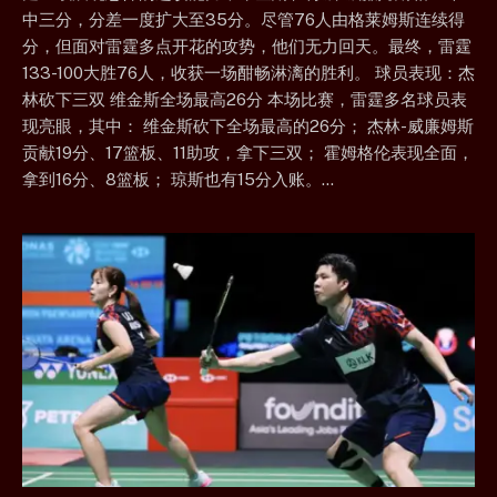
中三分，分差一度扩大至35分。尽管76人由格莱姆斯连续得
分，但面对雷霆多点开花的攻势，他们无力回天。最终，雷霆
133-100大胜76人，收获一场酣畅淋漓的胜利。 球员表现：杰
林砍下三双 维金斯全场最高26分 本场比赛，雷霆多名球员表
现亮眼，其中： 维金斯砍下全场最高的26分； 杰林-威廉姆斯
贡献19分、17篮板、11助攻，拿下三双； 霍姆格伦表现全面，
拿到16分、8篮板； 琼斯也有15分入账。…