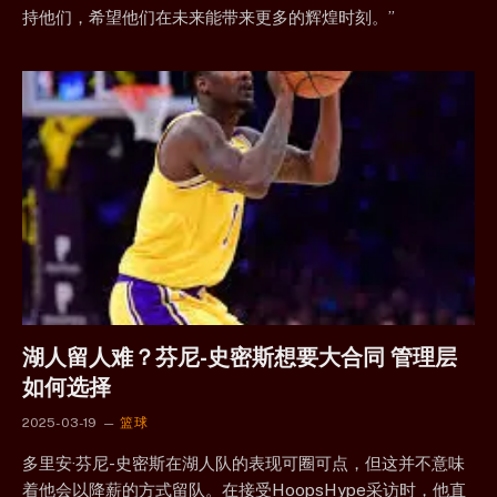
持他们，希望他们在未来能带来更多的辉煌时刻。”
湖人留人难？芬尼-史密斯想要大合同 管理层
如何选择
2025-03-19
篮球
多里安·芬尼-史密斯在湖人队的表现可圈可点，但这并不意味
着他会以降薪的方式留队。在接受HoopsHype采访时，他直