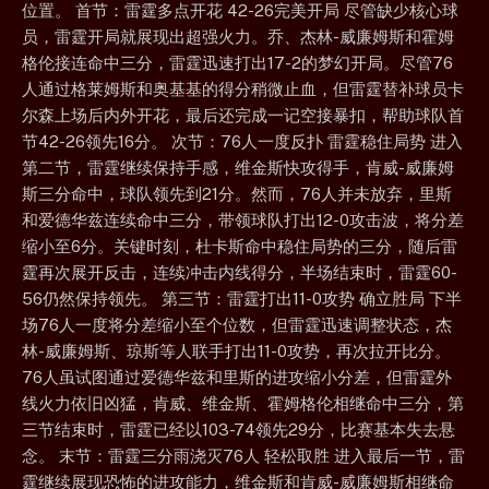
位置。 首节：雷霆多点开花 42-26完美开局 尽管缺少核心球
员，雷霆开局就展现出超强火力。乔、杰林-威廉姆斯和霍姆
格伦接连命中三分，雷霆迅速打出17-2的梦幻开局。尽管76
人通过格莱姆斯和奥基基的得分稍微止血，但雷霆替补球员卡
尔森上场后内外开花，最后还完成一记空接暴扣，帮助球队首
节42-26领先16分。 次节：76人一度反扑 雷霆稳住局势 进入
第二节，雷霆继续保持手感，维金斯快攻得手，肯威-威廉姆
斯三分命中，球队领先到21分。然而，76人并未放弃，里斯
和爱德华兹连续命中三分，带领球队打出12-0攻击波，将分差
缩小至6分。关键时刻，杜卡斯命中稳住局势的三分，随后雷
霆再次展开反击，连续冲击内线得分，半场结束时，雷霆60-
56仍然保持领先。 第三节：雷霆打出11-0攻势 确立胜局 下半
场76人一度将分差缩小至个位数，但雷霆迅速调整状态，杰
林-威廉姆斯、琼斯等人联手打出11-0攻势，再次拉开比分。
76人虽试图通过爱德华兹和里斯的进攻缩小分差，但雷霆外
线火力依旧凶猛，肯威、维金斯、霍姆格伦相继命中三分，第
三节结束时，雷霆已经以103-74领先29分，比赛基本失去悬
念。 末节：雷霆三分雨浇灭76人 轻松取胜 进入最后一节，雷
霆继续展现恐怖的进攻能力，维金斯和肯威-威廉姆斯相继命