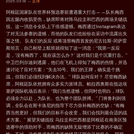
2025-03-18
足球
阿根廷国家队在世界杯预选赛前遭遇重大打击——队长梅西
因左腿内收肌受伤，缺席即将对阵乌拉圭和巴西的两场关键战
役。这一消息令全队上下倍感遗憾。梅西通过Instagram表达
了对无法参赛的遗憾，而他的队友们也纷纷在采访中流露出失
落之情。 队友们的反应 或将顶替梅西首发的尼古拉斯-冈萨雷
斯坦言，自己刚登上航班就得知了这一消息：“我第一反应
是，‘没有梅西了，现在该怎么办？’ 这对我们是个沉重打击。”
中卫巴列尔迪则透露，他们在飞机上得知了梅西的伤情，并迅
速讨论了应对方案：“失去10号、我们的王牌，确实是个挑
战，但我们必须找到解决办法。” 球队如何应对？ 尽管梅西缺
席，阿根廷队依然拥有众多实力派球员。帕拉西奥斯在抵达埃
塞萨国际机场后表示：“我们当然遗憾，但同时也明白，球队
必须全力以赴，为队长、也为整个团队拼搏。” 门将鲁利则强
调，全队会在斯卡洛尼的指导下尽力弥补梅西的空缺：“有梅
西当然更好，但我们的目标不会改变，我们会找到最合适的战
术方案。” 展望关键战役 乌拉圭和巴西都是阿根廷在南美区预
选赛中的强劲对手，而梅西的缺阵无疑增添了比赛的不确定