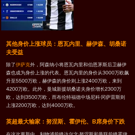
其他身价上涨球员：恩瓦内里、赫伊森、胡桑诺
夫受益
除了
伊萨克
外，阿森纳小将恩瓦内里和伯恩茅斯后卫赫伊
森也成为身价上涨的代表。恩瓦内里的身价从3000万欧飙
升至5500万欧，赫伊森的身价则上涨2400万欧，来到
4200万欧。此外，曼城新援胡桑诺夫身价增长2300万
欧，达到3500万欧，而布伦特福德中场尼科·冈萨雷斯则
上涨2200万欧，达到4000万欧。
英超最大输家：努涅斯、霍伊伦、B席身价下跌
在这次更新中，利物浦前锋达尔文·努涅斯和曼联前锋霍伊