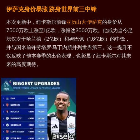
伊萨克身价暴涨 跻身世界前三中锋
本次更新中，纽卡斯尔前锋
亚历山大·伊萨克
的身价从
7500万欧上涨至1亿欧，涨幅达2500万欧。他成为当今足
坛仅次于哈兰德（2亿欧）和姆巴佩（1.6亿欧）的中锋，
并与国米前锋劳塔罗·马丁内斯并列世界第三。这一提升不
仅反映了他本赛季的出色表现，也彰显了纽卡斯尔对其未
来的高度期待。