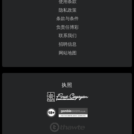
使用条款
隐私政策
条款与条件
负责任博彩
联系我们
招聘信息
网站地图
执照