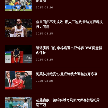
梦重演
2025-03-26
詹皇回归不见成效+湖人三连败 雷迪克强调执
行力问题
2025-03-25
遭遇脚踝旧伤 李梓嘉退出亚锦赛 BWF同意排
名保护
2025-03-25
阿莫林拒绝妥协 曼联锋线大调整拉开序幕
2025-03-25
超越宿敌！德约科维奇刷新大师赛胜场纪录
迈百冠