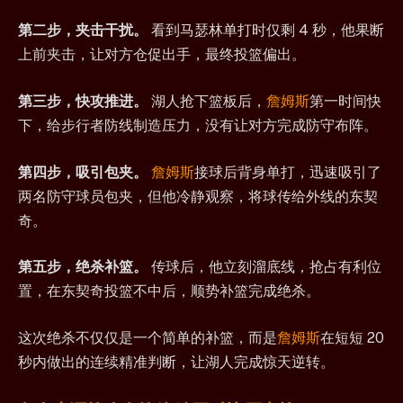
第二步，夹击干扰。
看到马瑟林单打时仅剩 4 秒，他果断
上前夹击，让对方仓促出手，最终投篮偏出。
第三步，快攻推进。
湖人抢下篮板后，
詹姆斯
第一时间快
下，给步行者防线制造压力，没有让对方完成防守布阵。
第四步，吸引包夹。
詹姆斯
接球后背身单打，迅速吸引了
两名防守球员包夹，但他冷静观察，将球传给外线的东契
奇。
第五步，绝杀补篮。
传球后，他立刻溜底线，抢占有利位
置，在东契奇投篮不中后，顺势补篮完成绝杀。
这次绝杀不仅仅是一个简单的补篮，而是
詹姆斯
在短短 20
秒内做出的连续精准判断，让湖人完成惊天逆转。