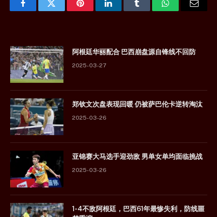
Facebook
Twitter
Pinterest
LinkedIn
Tumblr
WhatsApp
Email
阿根廷华丽配合 巴西崩盘源自锋线不回防
2025-03-27
郑钦文次盘表现回暖 仍被萨巴伦卡逆转淘汰
2025-03-26
亚锦赛大马选手迎劲敌 男单女单均面临挑战
2025-03-26
1-4不敌阿根廷，巴西61年最惨失利，防线噩